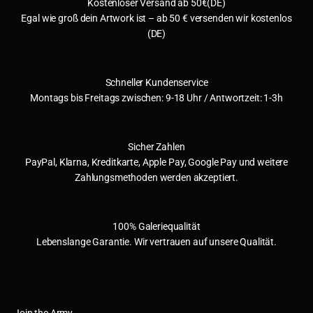
Kostenloser Versand ab 50€(DE)
Egal wie groß dein Artwork ist – ab 50 € versenden wir kostenlos
(DE)
Schneller Kundenservice
Montags bis Freitags zwischen: 9-18 Uhr / Antwortzeit: 1-3h
Sicher Zahlen
PayPal, Klarna, Kreditkarte, Apple Pay, Google Pay und weitere
Zahlungsmethoden werden akzeptiert.
100% Galeriequalität
Lebenslange Garantie. Wir vertrauen auf unsere Qualität.