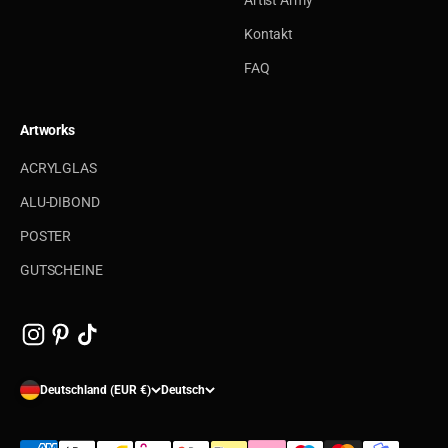
Artist Army
Kontakt
FAQ
Artworks
ACRYLGLAS
ALU-DIBOND
POSTER
GUTSCHEINE
Deutschland (EUR €)
Deutsch